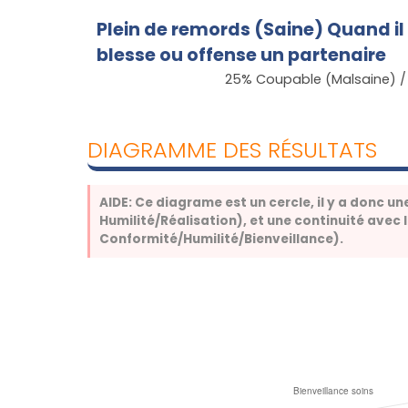
Plein de remords (Saine) Quand il
blesse ou offense un partenaire
25
% Coupable (Malsaine)
DIAGRAMME DES RÉSULTATS
AIDE: Ce diagrame est un cercle, il y a donc un
Humilité/Réalisation), et une continuité avec 
Conformité/Humilité/Bienveillance).